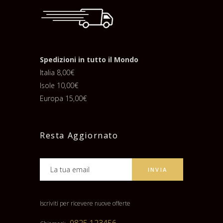
Spedizioni in tutto il Mondo
Italia 8,00€
Isole 10,00€
Europa 15,00€
Resta Aggiornato
Iscriviti per ricevere nuove offerte
0825 123456