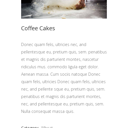
Coffee Cakes
Donec quam felis, ultricies nec, and
pellentesque eu, pretium quis, sem. penatibus
et magnis dis parturient montes, nascetur
ridiculus mus. commodo ligula eget dolor.
Aenean massa. Cum sociis natoque Donec
quam felis, ultricies Donec quam felis, ultricies
nec, and pellente sque eu, pretium quis, sem.
penatibus et magnis dis parturient montes,
nec, and pellentesque eu, pretium quis, sem.
Nulla consequat massa quis.
Category:
Wheat