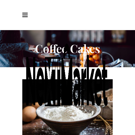
Coffee Cakes