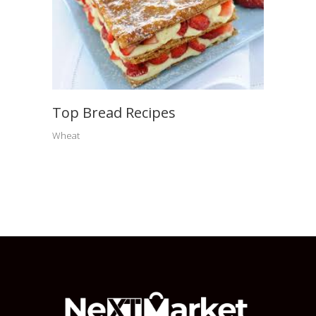
Top Bread Recipes
Wheat