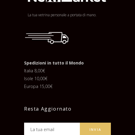
La tua vetrina personale a portata di mano.
Spedizioni in tutto il Mondo
Italia 8,00€
Isole 10,00€
Europa 15,00€
Resta Aggiornato