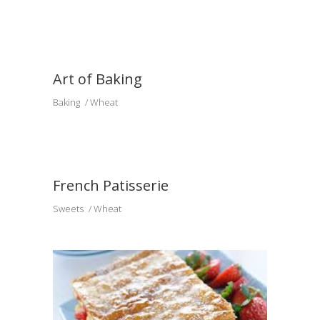
Art of Baking
Baking
Wheat
French Patisserie
Sweets
Wheat