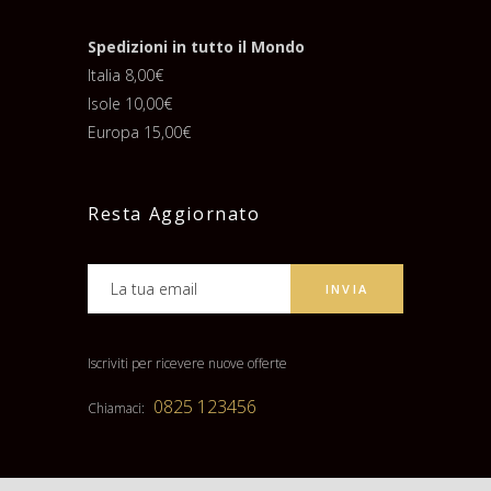
Spedizioni in tutto il Mondo
Italia 8,00€
Isole 10,00€
Europa 15,00€
Resta Aggiornato
Iscriviti per ricevere nuove offerte
0825 123456
Chiamaci: